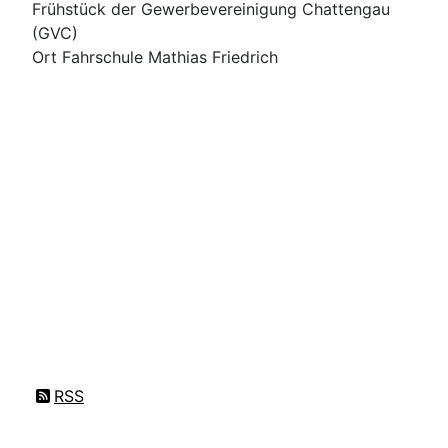
Frühstück der Gewerbevereinigung Chattengau
(GVC)
Ort
Fahrschule Mathias Friedrich
RSS