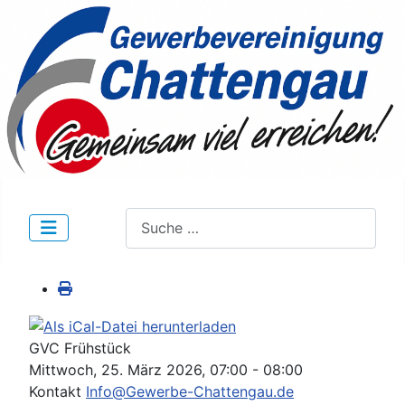
Suchen
GVC Frühstück
Mittwoch, 25. März 2026, 07:00 - 08:00
Kontakt
Info@Gewerbe-Chattengau.de