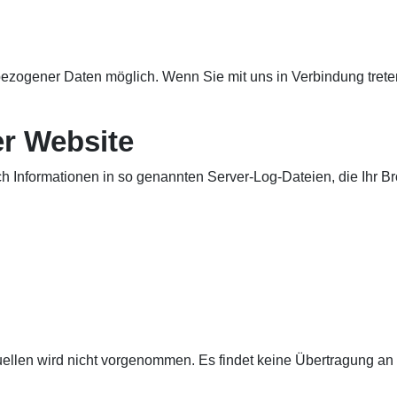
zogener Daten möglich. Wenn Sie mit uns in Verbindung treten
er Website
h Informationen in so genannten Server-Log-Dateien, die Ihr Br
en wird nicht vorgenommen. Es findet keine Übertragung an Dri