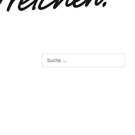
Suchen