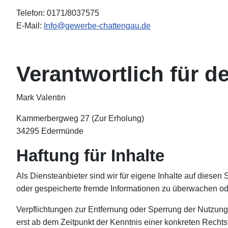
Telefon: 0171/8037575
E-Mail:
Info@gewerbe-chattengau.de
Verantwortlich für de
Mark Valentin
Kammerbergweg 27 (Zur Erholung)
34295 Edermünde
Haftung für Inhalte
Als Diensteanbieter sind wir für eigene Inhalte auf diesen 
oder gespeicherte fremde Informationen zu überwachen ode
Verpflichtungen zur Entfernung oder Sperrung der Nutzung
erst ab dem Zeitpunkt der Kenntnis einer konkreten Rech