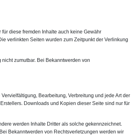
r für diese fremden Inhalte auch keine Gewähr
. Die verlinkten Seiten wurden zum Zeitpunkt der Verlinkung
ng nicht zumutbar. Bei Bekanntwerden von
Vervielfältigung, Bearbeitung, Verbreitung und jede Art der
rstellers. Downloads und Kopien dieser Seite sind nur für
ondere werden Inhalte Dritter als solche gekennzeichnet.
. Bei Bekanntwerden von Rechtsverletzungen werden wir