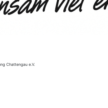
ng Chattengau e.V.