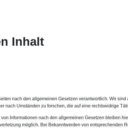
n Inhalt
Seiten nach den allgemeinen Gesetzen verantwortlich. Wir sind al
r nach Umständen zu forschen, die auf eine rechtswidrige Täti
 von Informationen nach den allgemeinen Gesetzen bleiben hier
tsverletzung möglich. Bei Bekanntwerden von entsprechenden 