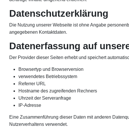
Datenschutzerklärung
Die Nutzung unserer Webseite ist ohne Angabe personenbe
angegebenen Kontaktdaten.
Datenerfassung auf unser
Der Provider dieser Seiten erhebt und speichert automatisc
Browsertyp und Browserversion
verwendetes Betriebssystem
Referrer URL
Hostname des zugreifenden Rechners
Uhrzeit der Serveranfrage
IP-Adresse
Eine Zusammenführung dieser Daten mit anderen Datenquell
Nutzerverhaltens verwendet.