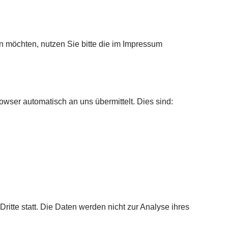
 möchten, nutzen Sie bitte die im Impressum
owser automatisch an uns übermittelt. Dies sind:
tte statt. Die Daten werden nicht zur Analyse ihres