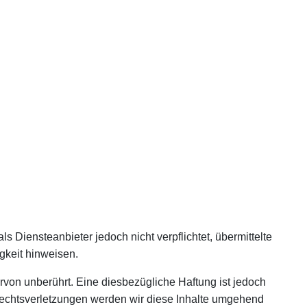
s Diensteanbieter jedoch nicht verpflichtet, übermittelte
gkeit hinweisen.
von unberührt. Eine diesbezügliche Haftung ist jedoch
Rechtsverletzungen werden wir diese Inhalte umgehend