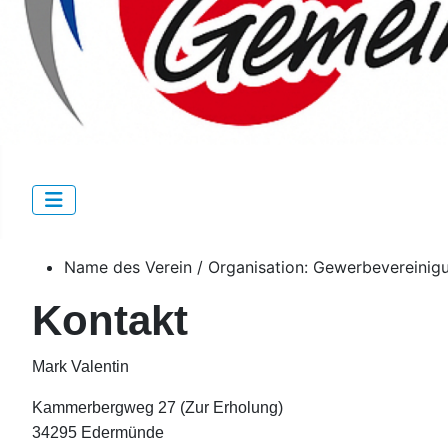
Name des Verein / Organisation:
Gewerbevereinigu
Kontakt
Mark Valentin
Kammerbergweg 27 (Zur Erholung)
34295 Edermünde